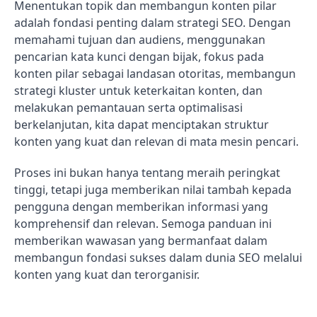
Menentukan topik dan membangun konten pilar
adalah fondasi penting dalam strategi SEO. Dengan
memahami tujuan dan audiens, menggunakan
pencarian kata kunci dengan bijak, fokus pada
konten pilar sebagai landasan otoritas, membangun
strategi kluster untuk keterkaitan konten, dan
melakukan pemantauan serta optimalisasi
berkelanjutan, kita dapat menciptakan struktur
konten yang kuat dan relevan di mata mesin pencari.
Proses ini bukan hanya tentang meraih peringkat
tinggi, tetapi juga memberikan nilai tambah kepada
pengguna dengan memberikan informasi yang
komprehensif dan relevan. Semoga panduan ini
memberikan wawasan yang bermanfaat dalam
membangun fondasi sukses dalam dunia SEO melalui
konten yang kuat dan terorganisir.