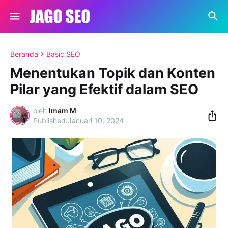
Beranda
Basic SEO
Menentukan Topik dan Konten
Pilar yang Efektif dalam SEO
oleh
Imam M
Januari 10, 2024