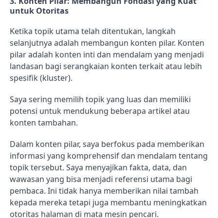
3.
Konten Pilar: Membangun Fondasi yang Kuat
untuk Otoritas
Ketika topik utama telah ditentukan, langkah
selanjutnya adalah membangun konten pilar. Konten
pilar adalah konten inti dan mendalam yang menjadi
landasan bagi serangkaian konten terkait atau lebih
spesifik (kluster).
Saya sering memilih topik yang luas dan memiliki
potensi untuk mendukung beberapa artikel atau
konten tambahan.
Dalam konten pilar, saya berfokus pada memberikan
informasi yang komprehensif dan mendalam tentang
topik tersebut. Saya menyajikan fakta, data, dan
wawasan yang bisa menjadi referensi utama bagi
pembaca. Ini tidak hanya memberikan nilai tambah
kepada mereka tetapi juga membantu meningkatkan
otoritas halaman di mata mesin pencari.