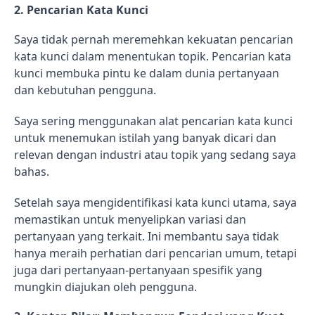
2.
Pencarian Kata Kunci
Saya tidak pernah meremehkan kekuatan pencarian
kata kunci dalam menentukan topik. Pencarian kata
kunci membuka pintu ke dalam dunia pertanyaan
dan kebutuhan pengguna.
Saya sering menggunakan alat pencarian kata kunci
untuk menemukan istilah yang banyak dicari dan
relevan dengan industri atau topik yang sedang saya
bahas.
Setelah saya mengidentifikasi kata kunci utama, saya
memastikan untuk menyelipkan variasi dan
pertanyaan yang terkait. Ini membantu saya tidak
hanya meraih perhatian dari pencarian umum, tetapi
juga dari pertanyaan-pertanyaan spesifik yang
mungkin diajukan oleh pengguna.