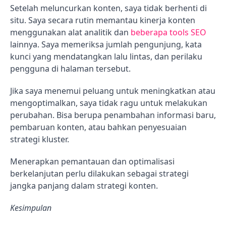
Setelah meluncurkan konten, saya tidak berhenti di
situ. Saya secara rutin memantau kinerja konten
menggunakan alat analitik dan
beberapa tools SEO
lainnya. Saya memeriksa jumlah pengunjung, kata
kunci yang mendatangkan lalu lintas, dan perilaku
pengguna di halaman tersebut.
Jika saya menemui peluang untuk meningkatkan atau
mengoptimalkan, saya tidak ragu untuk melakukan
perubahan. Bisa berupa penambahan informasi baru,
pembaruan konten, atau bahkan penyesuaian
strategi kluster.
Menerapkan pemantauan dan optimalisasi
berkelanjutan perlu dilakukan sebagai strategi
jangka panjang dalam strategi konten.
Kesimpulan