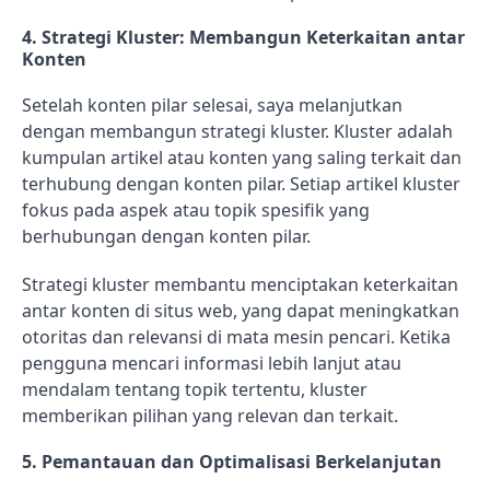
4.
Strategi Kluster: Membangun Keterkaitan antar
Konten
Setelah konten pilar selesai, saya melanjutkan
dengan membangun strategi kluster. Kluster adalah
kumpulan artikel atau konten yang saling terkait dan
terhubung dengan konten pilar. Setiap artikel kluster
fokus pada aspek atau topik spesifik yang
berhubungan dengan konten pilar.
Strategi kluster membantu menciptakan keterkaitan
antar konten di situs web, yang dapat meningkatkan
otoritas dan relevansi di mata mesin pencari. Ketika
pengguna mencari informasi lebih lanjut atau
mendalam tentang topik tertentu, kluster
memberikan pilihan yang relevan dan terkait.
5.
Pemantauan dan Optimalisasi Berkelanjutan