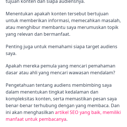
tujuan konten dan siapa audiensnya.
Menentukan apakah konten tersebut bertujuan
untuk memberikan informasi, memecahkan masalah,
atau menghibur membantu saya merumuskan topik
yang relevan dan bermanfaat.
Penting juga untuk memahami siapa target audiens
saya.
Apakah mereka pemula yang mencari pemahaman
dasar atau ahli yang mencari wawasan mendalam?
Pengetahuan tentang audiens membimbing saya
dalam menentukan tingkat kedalaman dan
kompleksitas konten, serta memastikan pesan saya
benar-benar terhubung dengan yang membaca. Dan
ini akan menghasilkan
artikel SEO yang baik, memiliki
manfaat untuk pembacanya
.