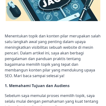
Menentukan topik dan konten pilar merupakan salah
satu langkah awal yang penting dalam upaya
meningkatkan visibilitas sebuah website di mesin
pencari. Dalam artikel ini, saya akan berbagi
pengalaman dan panduan praktis tentang
bagaimana memilih topik yang tepat dan
membangun konten pilar yang mendukung upaya
SEO. Mari baca sampai selesai ya!
1.
Memahami Tujuan dan Audiens
Sebelum saya memulai proses memilih topik, saya
selalu mulai dengan pemahaman yang kuat tentang