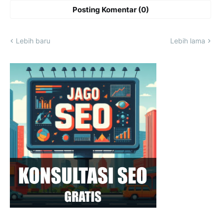
Posting Komentar (0)
Lebih baru
Lebih lama