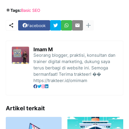
Tags:
Basic SEO
Facebook
Imam M
Seorang blogger, praktisi, konsultan dan
trainer digital marketing, dukung saya
terus berbagi di website ini. Semoga
bermanfaat! Terima trakteer! ��
https://trakteer.id/omimam
Artikel terkait